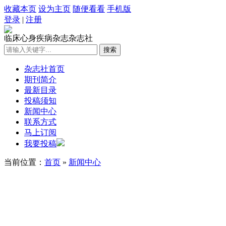
收藏本页
设为主页
随便看看
手机版
登录
|
注册
临床心身疾病杂志杂志社
杂志社首页
期刊简介
最新目录
投稿须知
新闻中心
联系方式
马上订阅
我要投稿
当前位置：
首页
»
新闻中心