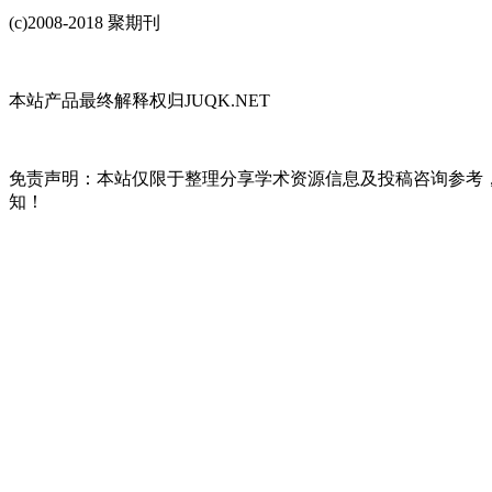
(c)2008-2018 聚期刊
本站产品最终解释权归JUQK.NET
免责声明：本站仅限于整理分享学术资源信息及投稿咨询参考
知！